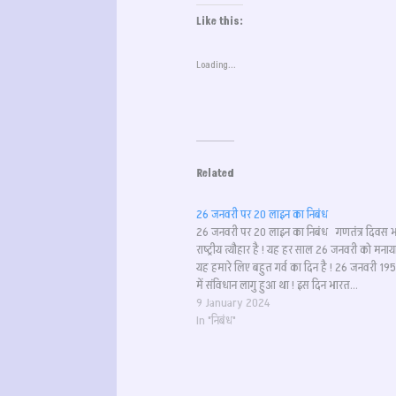
Like this:
Loading...
Related
26 जनवरी पर 20 लाइन का निबंध
26 जनवरी पर 20 लाइन का निबंध गणतंत्र दिवस 
राष्ट्रीय त्यौहार है ! यह हर साल 26 जनवरी को मनाया
यह हमारे लिए बहुत गर्व का दिन है ! 26 जनवरी 1
में संविधान लागु हुआ था ! इस दिन भारत…
9 January 2024
In "निबंध"