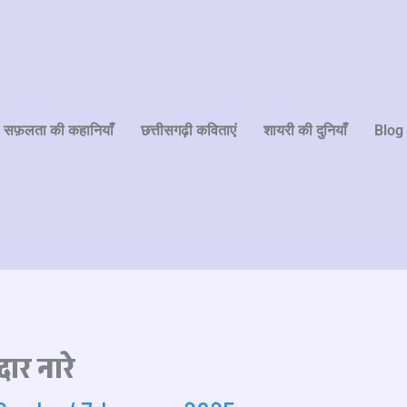
सफ़लता की कहानियाँ
छत्तीसगढ़ी कविताएं
शायरी की दुनियाँ
Blog
ार नारे