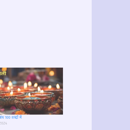
ंध 100 शब्दों में
 2024