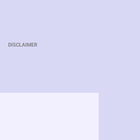
DISCLAIMER