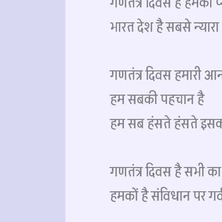
गणतंत्र दिवस है हमकों प्
भारत देश है सबसे न्यारा
गणतंत्र दिवस हमारी आन
हम सबकी पहचान है
हम सब हंसते हंसते इसको
गणतंत्र दिवस है सभी का 
हमकों है संविधान पर गर्