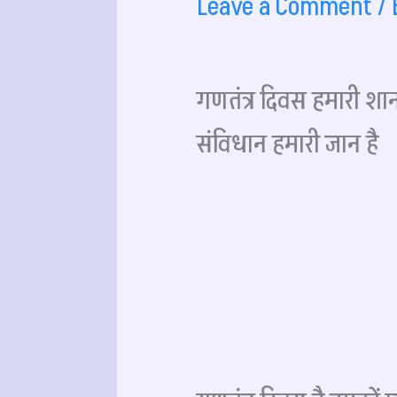
Leave a Comment
/
गणतंत्र दिवस हमारी शान
संविधान हमारी जान है