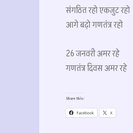
संगठित रहो एकजुट रहो
आगे बढ़ो गणतंत्र रहो
26 जनवरी अमर रहे
गणतंत्र दिवस अमर रहे
Share this:
Facebook
X